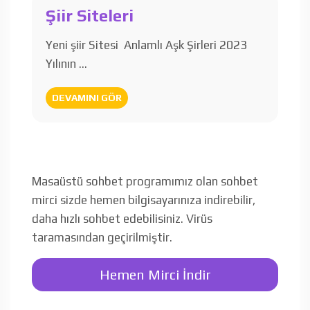
Şiir Siteleri
Yeni şiir Sitesi Anlamlı Aşk Şirleri 2023
Yılının …
DEVAMINI GÖR
Masaüstü sohbet programımız olan sohbet
mirci sizde hemen bilgisayarınıza indirebilir,
daha hızlı sohbet edebilisiniz. Virüs
taramasından geçirilmiştir.
Hemen Mirci İndir