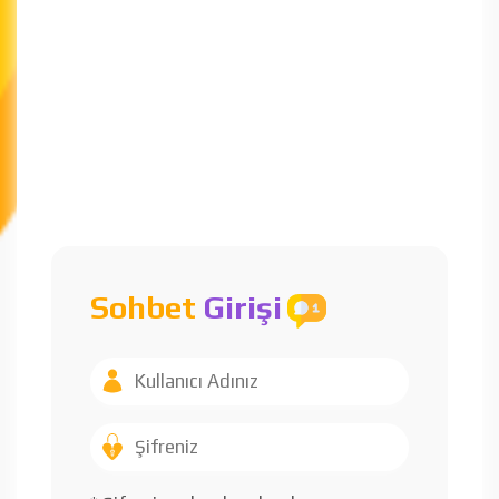
Sohbet
Girişi