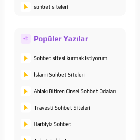
sohbet siteleri
Popüler Yazılar
Sohbet sitesi kurmak istiyorum
İslami Sohbet Siteleri
Ahlakı Bitiren Cinsel Sohbet Odaları
Travesti Sohbet Siteleri
Harbiyiz Sohbet