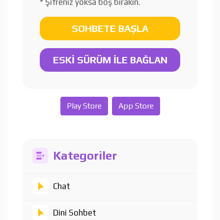
* Şifreniz yoksa boş bırakın.
SOHBETE BAŞLA
ESKİ SÜRÜM İLE BAĞLAN
Play Store
App Store
Kategoriler
Chat
Dini Sohbet