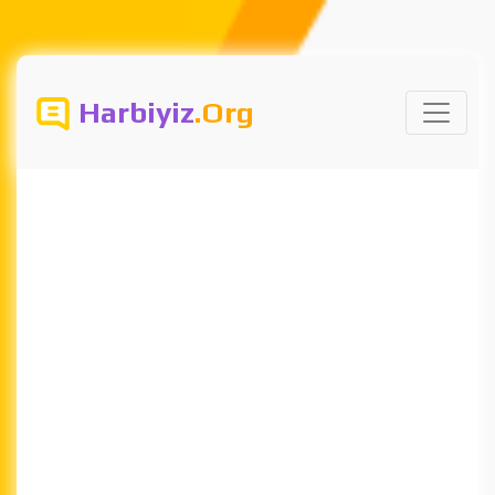
Harbiyiz
.Org