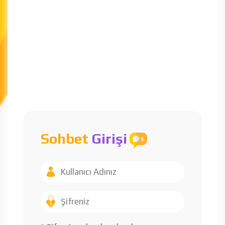
Sohbet
Girişi