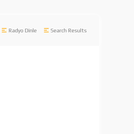
Radyo Dinle
Search Results