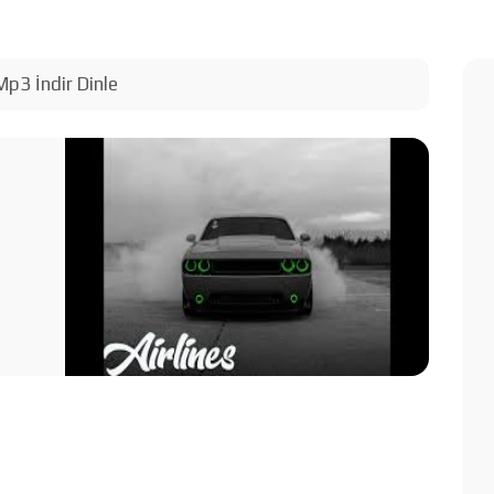
Mp3 İndir Dinle