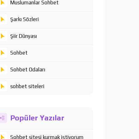
Muslumanlar Sohbet
Şarkı Sözleri
Şiir Dünyası
Sohbet
Sohbet Odaları
sohbet siteleri
Popüler Yazılar
Sohbet sitesi kurmak istiyorum