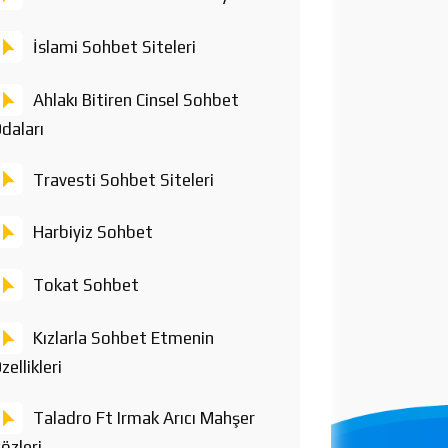
İslami Sohbet Siteleri
Ahlakı Bitiren Cinsel Sohbet
daları
Travesti Sohbet Siteleri
Harbiyiz Sohbet
Tokat Sohbet
Kızlarla Sohbet Etmenin
zellikleri
Taladro Ft Irmak Arıcı Mahşer
özleri