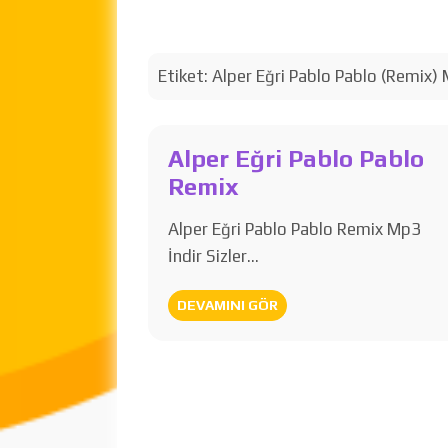
Etiket:
Alper Eğri Pablo Pablo (Remix) 
Alper Eğri Pablo Pablo
Remix
Alper Eğri Pablo Pablo Remix Mp3
İndir Sizler…
DEVAMINI GÖR