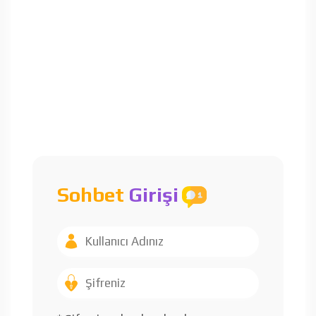
Sohbet
Girişi