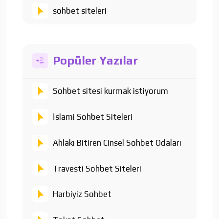
sohbet siteleri
Popüler Yazılar
Sohbet sitesi kurmak istiyorum
İslami Sohbet Siteleri
Ahlakı Bitiren Cinsel Sohbet Odaları
Travesti Sohbet Siteleri
Harbiyiz Sohbet