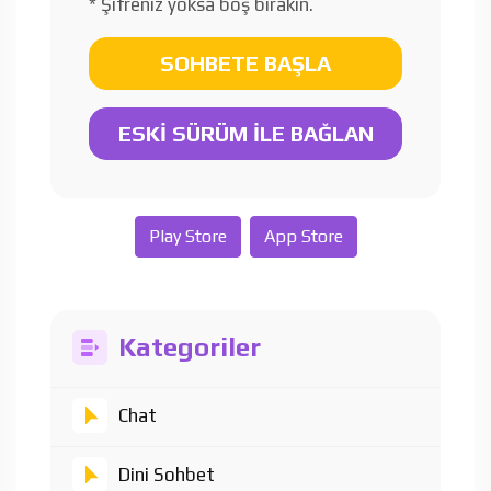
* Şifreniz yoksa boş bırakın.
SOHBETE BAŞLA
ESKİ SÜRÜM İLE BAĞLAN
Play Store
App Store
Kategoriler
Chat
Dini Sohbet