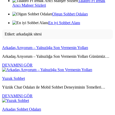
Taladro Ft Irmak
Arıcı Mahşer Sözleri
Olgun Sohbet Odaları
En iyi Sohbet Alanı
Etiket:
arkadaşlık sitesi
Arkadaş Arıyorum – Yalnızlığa Son Vermenin Yolları
Arkadaş Arıyorum – Yalnızlığa Son Vermenin Yolları Günümüz…
DEVAMINI GÖR
Yuzuk Sohbet
Yüzük Chat Odaları ile Mobil Sohbet Deneyiminin Temelleri…
DEVAMINI GÖR
Arkadaş Sohbet Odaları