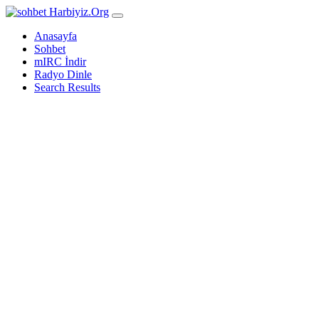
Harbiyiz
.Org
Anasayfa
Sohbet
mIRC İndir
Radyo Dinle
Search Results