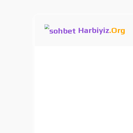
Harbiyiz
.Org