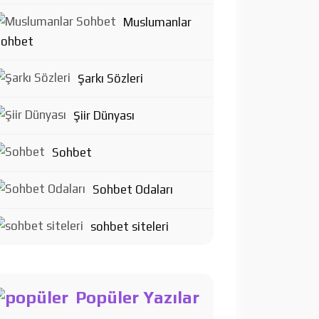
Muslumanlar
Sohbet
Şarkı Sözleri
Şiir Dünyası
Sohbet
Sohbet Odaları
sohbet siteleri
Popüler Yazılar