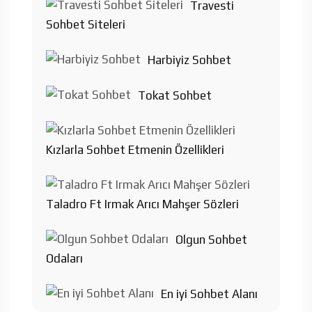
Travesti
Sohbet Siteleri
Harbiyiz Sohbet
Tokat Sohbet
Kızlarla Sohbet Etmenin Özellikleri
Taladro Ft Irmak Arıcı Mahşer Sözleri
Olgun Sohbet
Odaları
En iyi Sohbet Alanı