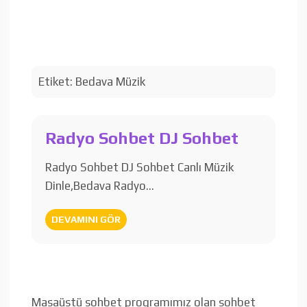
Etiket:
Bedava Müzik
Radyo Sohbet DJ Sohbet
Radyo Sohbet DJ Sohbet Canlı Müzik
Dinle,Bedava Radyo…
DEVAMINI GÖR
Masaüstü sohbet programımız olan sohbet