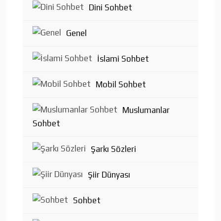
Dini Sohbet
Genel
İslami Sohbet
Mobil Sohbet
Muslumanlar
Sohbet
Şarkı Sözleri
Şiir Dünyası
Sohbet