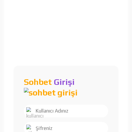
Sohbet
Girişi