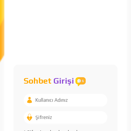
Sohbet
Girişi