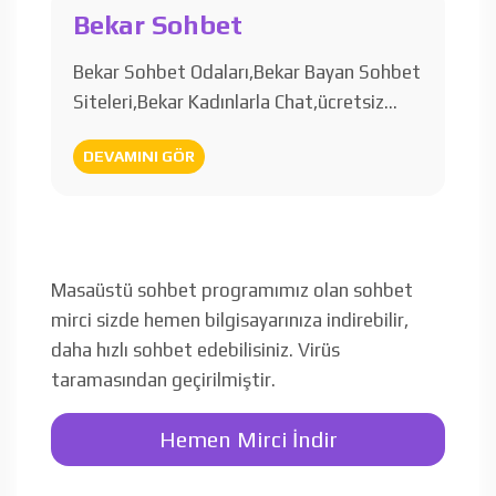
Bekar Sohbet
Bekar Sohbet Odaları,Bekar Bayan Sohbet
Siteleri,Bekar Kadınlarla Chat,ücretsiz…
DEVAMINI GÖR
Masaüstü sohbet programımız olan sohbet
mirci sizde hemen bilgisayarınıza indirebilir,
daha hızlı sohbet edebilisiniz. Virüs
taramasından geçirilmiştir.
Hemen Mirci İndir