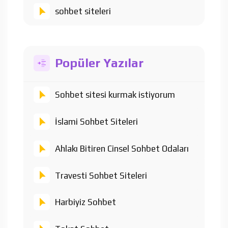
sohbet siteleri
Popüler Yazılar
Sohbet sitesi kurmak istiyorum
İslami Sohbet Siteleri
Ahlakı Bitiren Cinsel Sohbet Odaları
Travesti Sohbet Siteleri
Harbiyiz Sohbet