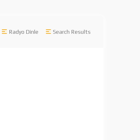
Radyo Dinle
Search Results