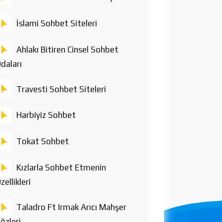
İslami Sohbet Siteleri
Ahlakı Bitiren Cinsel Sohbet
daları
Travesti Sohbet Siteleri
Harbiyiz Sohbet
Tokat Sohbet
Kızlarla Sohbet Etmenin
zellikleri
Taladro Ft Irmak Arıcı Mahşer
özleri