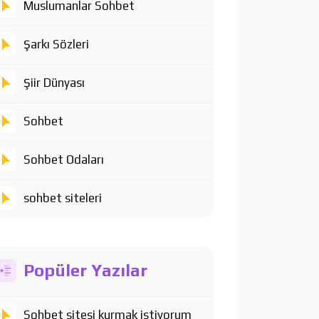
Muslumanlar Sohbet
Şarkı Sözleri
Şiir Dünyası
Sohbet
Sohbet Odaları
sohbet siteleri
Popüler Yazılar
Sohbet sitesi kurmak istiyorum