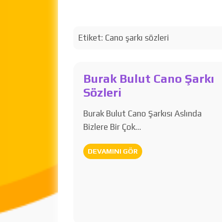
Etiket:
Cano şarkı sözleri
Burak Bulut Cano Şarkı
Sözleri
Burak Bulut Cano Şarkısı Aslında
Bizlere Bir Çok…
DEVAMINI GÖR