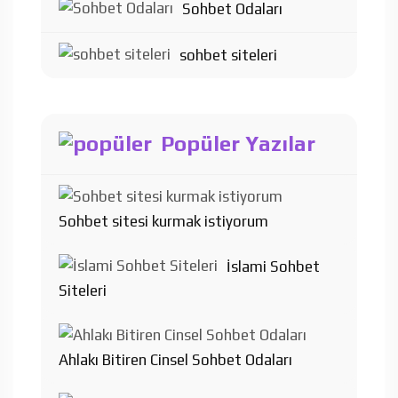
Sohbet Odaları
sohbet siteleri
Popüler Yazılar
Sohbet sitesi kurmak istiyorum
İslami Sohbet
Siteleri
Ahlakı Bitiren Cinsel Sohbet Odaları