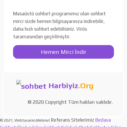
Masaüstü sohbet programımız olan sohbet
mirci sizde hemen bilgisayarınıza indirebilir,
daha hızlı sohbet edebilisiniz. Virüs
taramasından geçirilmiştir.
Hemen Mirci İndir
Harbiyiz
.Org
© 2020 Copyright Tüm hakları saklıdır.
Referans Sitelerimiz
Bedava
© 2021, Webtasarim.Mehmet