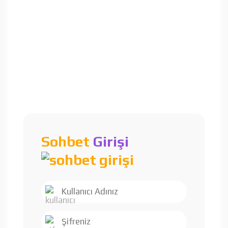
Sohbet
Girişi