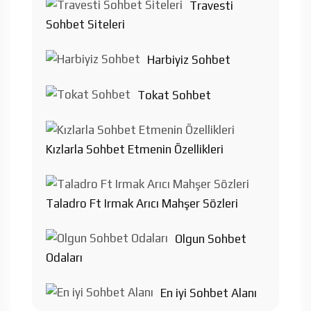
Travesti
Sohbet Siteleri
Harbiyiz Sohbet
Tokat Sohbet
Kızlarla Sohbet Etmenin Özellikleri
Taladro Ft Irmak Arıcı Mahşer Sözleri
Olgun Sohbet
Odaları
En iyi Sohbet Alanı