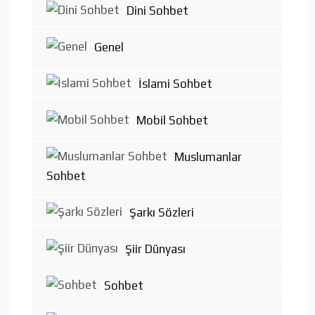
Dini Sohbet
Genel
İslami Sohbet
Mobil Sohbet
Muslumanlar
Sohbet
Şarkı Sözleri
Şiir Dünyası
Sohbet