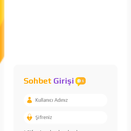
Sohbet
Girişi