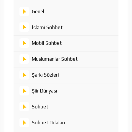
Genel
İslami Sohbet
Mobil Sohbet
Muslumanlar Sohbet
Şarkı Sözleri
Şiir Dünyası
Sohbet
Sohbet Odaları