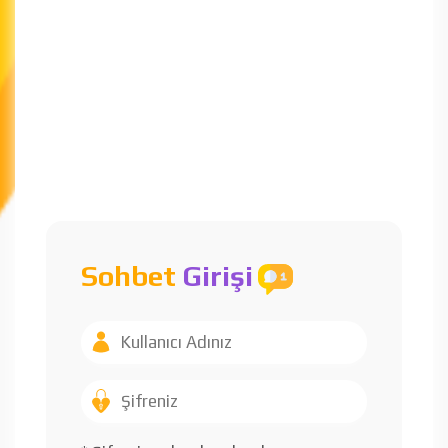
Sohbet
Girişi