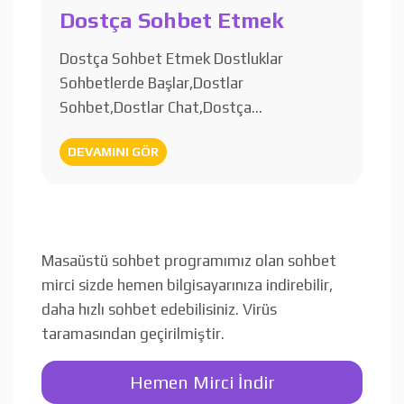
Dostça Sohbet Etmek
Dostça Sohbet Etmek Dostluklar
Sohbetlerde Başlar,Dostlar
Sohbet,Dostlar Chat,Dostça…
DEVAMINI GÖR
Masaüstü sohbet programımız olan sohbet
mirci sizde hemen bilgisayarınıza indirebilir,
daha hızlı sohbet edebilisiniz. Virüs
taramasından geçirilmiştir.
Hemen Mirci İndir