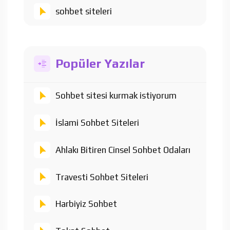
sohbet siteleri
Popüler Yazılar
Sohbet sitesi kurmak istiyorum
İslami Sohbet Siteleri
Ahlakı Bitiren Cinsel Sohbet Odaları
Travesti Sohbet Siteleri
Harbiyiz Sohbet