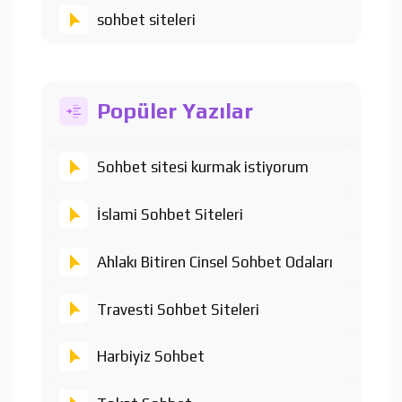
sohbet siteleri
Popüler Yazılar
Sohbet sitesi kurmak istiyorum
İslami Sohbet Siteleri
Ahlakı Bitiren Cinsel Sohbet Odaları
Travesti Sohbet Siteleri
Harbiyiz Sohbet