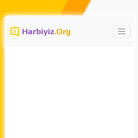
Harbiyiz
.Org