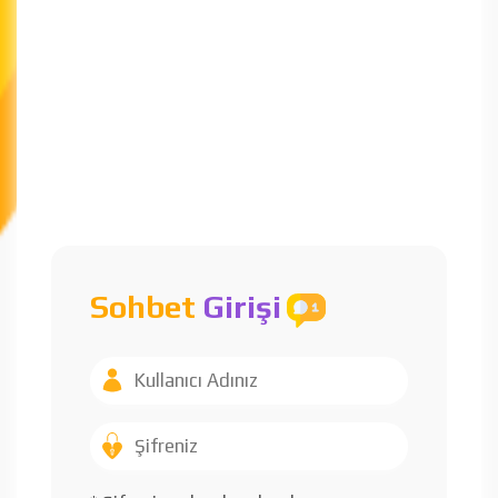
Sohbet
Girişi