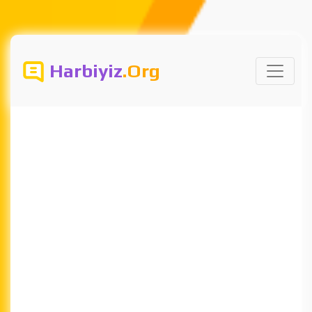
Harbiyiz
.Org