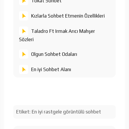
Tokat Sohbet
Kızlarla Sohbet Etmenin Özellikleri
Taladro Ft Irmak Arıcı Mahşer
Sözleri
Olgun Sohbet Odaları
En iyi Sohbet Alanı
Etiket:
En iyi rastgele görüntülü sohbet