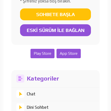
* Şifreniz yoksa boş bırakın.
SOHBETE BAŞLA
ESKİ SÜRÜM İLE BAĞLAN
Play Store
App Store
Kategoriler
Chat
Dini Sohbet