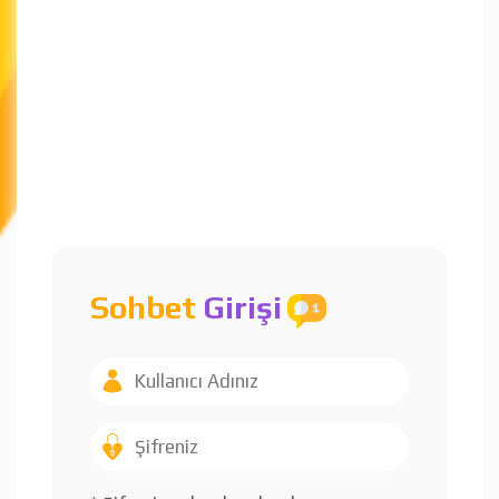
Sohbet
Girişi