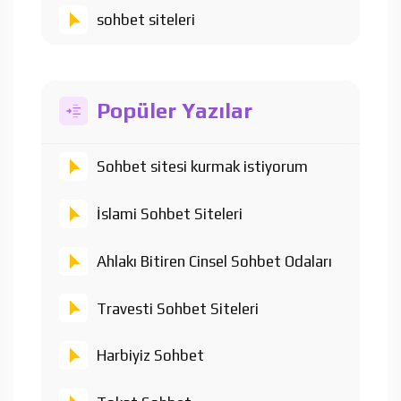
sohbet siteleri
Popüler Yazılar
Sohbet sitesi kurmak istiyorum
İslami Sohbet Siteleri
Ahlakı Bitiren Cinsel Sohbet Odaları
Travesti Sohbet Siteleri
Harbiyiz Sohbet