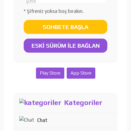
* Şifreniz yoksa boş bırakın.
SOHBETE BAŞLA
ESKİ SÜRÜM İLE BAĞLAN
Play Store
App Store
Kategoriler
Chat