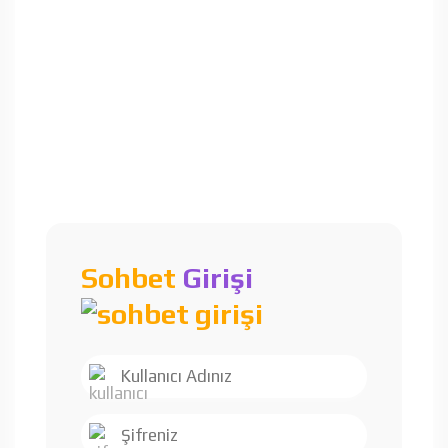
Sohbet
Girişi