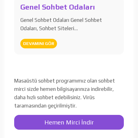
Genel Sohbet Odaları
Genel Sohbet Odaları Genel Sohbet
Odaları, Sohbet Siteleri…
DEVAMINI GÖR
Masaüstü sohbet programımız olan sohbet
mirci sizde hemen bilgisayarınıza indirebilir,
daha hızlı sohbet edebilisiniz. Virüs
taramasından geçirilmiştir.
Hemen Mirci İndir