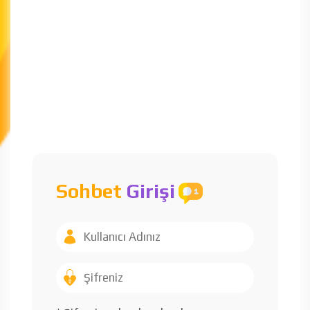
Sohbet
Girişi