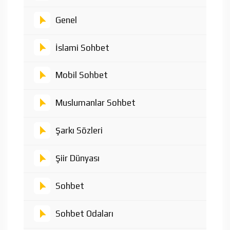
Genel
İslami Sohbet
Mobil Sohbet
Muslumanlar Sohbet
Şarkı Sözleri
Şiir Dünyası
Sohbet
Sohbet Odaları