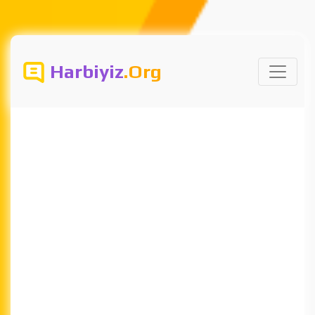
Harbiyiz
.Org