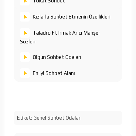
Tokat Sohbet
Kızlarla Sohbet Etmenin Özellikleri
Taladro Ft Irmak Arıcı Mahşer
Sözleri
Olgun Sohbet Odaları
En iyi Sohbet Alanı
Etiket:
Genel Sohbet Odaları