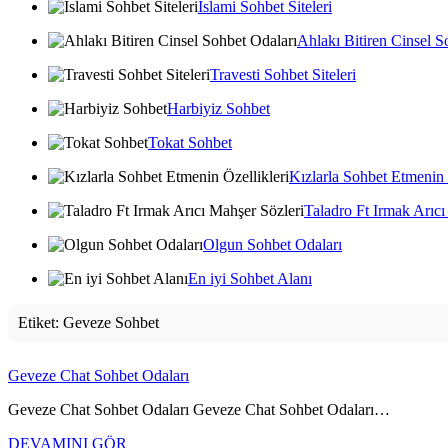
İslami Sohbet Siteleri
Ahlakı Bitiren Cinsel S
Travesti Sohbet Siteleri
Harbiyiz Sohbet
Tokat Sohbet
Kızlarla Sohbet Etmenin 
Taladro Ft Irmak Arıcı
Olgun Sohbet Odaları
En iyi Sohbet Alanı
Etiket:
Geveze Sohbet
Geveze Chat Sohbet Odaları
Geveze Chat Sohbet Odaları Geveze Chat Sohbet Odaları…
DEVAMINI GÖR