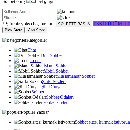
Sohbet
Girişi
* Şifreniz yoksa boş bırakın.
ESKİ SÜRÜM İL
SOHBETE BAŞLA
Play Store
App Store
Kategoriler
Chat
Dini Sohbet
Genel
İslami Sohbet
Mobil Sohbet
Muslumanlar Sohbet
Şarkı Sözleri
Şiir Dünyası
Sohbet
Sohbet Odaları
sohbet siteleri
Popüler Yazılar
Sohbet sitesi kurmak istiyoru