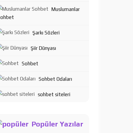
Muslumanlar
Sohbet
Şarkı Sözleri
Şiir Dünyası
Sohbet
Sohbet Odaları
sohbet siteleri
Popüler Yazılar