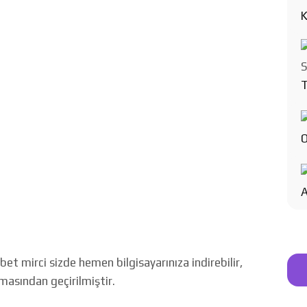
K
T
O
A
 mirci sizde hemen bilgisayarınıza indirebilir,
amasından geçirilmiştir.