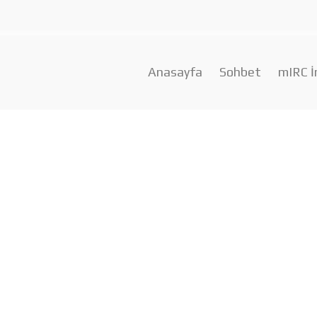
Anasayfa
Sohbet
mIRC İ