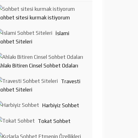
ohbet sitesi kurmak istiyorum
İslami
ohbet Siteleri
hlakı Bitiren Cinsel Sohbet Odaları
Travesti
ohbet Siteleri
Harbiyiz Sohbet
Tokat Sohbet