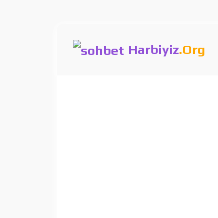
Harbiyiz
.Org