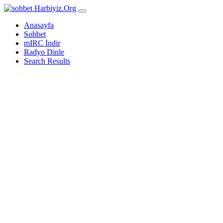
Harbiyiz
.Org
Anasayfa
Sohbet
mIRC İndir
Radyo Dinle
Search Results