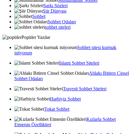
Muslumanlar Sohbet
Şarkı Sözleri
Şiir Dünyası
Sohbet
Sohbet Odaları
sohbet siteleri
Popüler Yazılar
Sohbet sitesi kurmak
istiyorum
İslami Sohbet Siteleri
Ahlakı Bitiren Cinsel
Sohbet Odaları
Travesti Sohbet Siteleri
Harbiyiz Sohbet
Tokat Sohbet
Kızlarla Sohbet
Etmenin Özellikleri