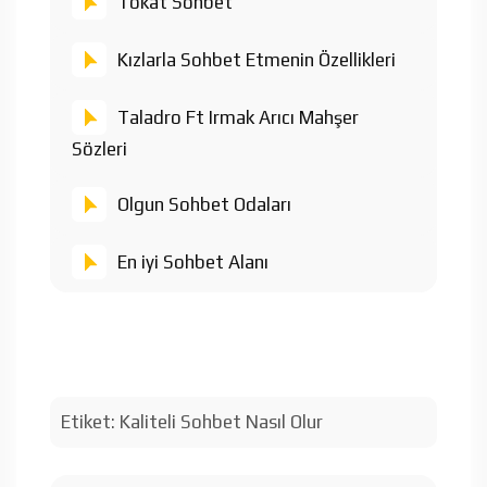
Tokat Sohbet
Kızlarla Sohbet Etmenin Özellikleri
Taladro Ft Irmak Arıcı Mahşer
Sözleri
Olgun Sohbet Odaları
En iyi Sohbet Alanı
Etiket:
Kaliteli Sohbet Nasıl Olur