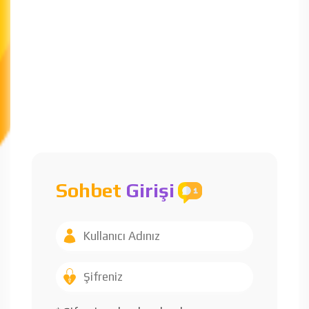
Sohbet
Girişi