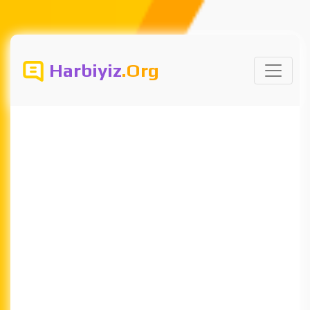
Harbiyiz
.Org