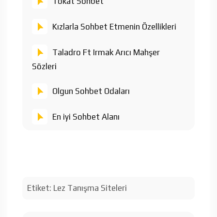
Tokat Sohbet
Kızlarla Sohbet Etmenin Özellikleri
Taladro Ft Irmak Arıcı Mahşer
Sözleri
Olgun Sohbet Odaları
En iyi Sohbet Alanı
Etiket:
Lez Tanışma Siteleri