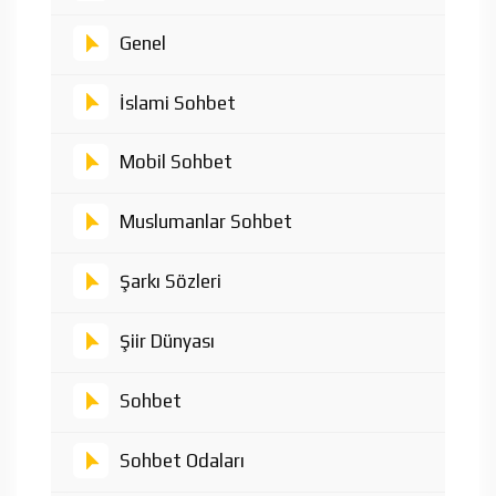
Genel
İslami Sohbet
Mobil Sohbet
Muslumanlar Sohbet
Şarkı Sözleri
Şiir Dünyası
Sohbet
Sohbet Odaları