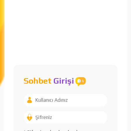
Sohbet
Girişi