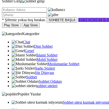
Sohbet
Girişi
* Şifreniz yoksa boş bırakın.
ESKİ SÜRÜM İL
SOHBETE BAŞLA
Play Store
App Store
Kategoriler
Chat
Dini Sohbet
Genel
İslami Sohbet
Mobil Sohbet
Muslumanlar Sohbet
Şarkı Sözleri
Şiir Dünyası
Sohbet
Sohbet Odaları
sohbet siteleri
Popüler Yazılar
Sohbet sitesi kurmak istiyoru