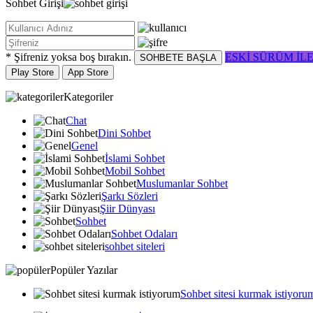
Sohbet
Girişi
* Şifreniz yoksa boş bırakın.
ESKİ SÜRÜM İL
SOHBETE BAŞLA
Play Store
App Store
Kategoriler
Chat
Dini Sohbet
Genel
İslami Sohbet
Mobil Sohbet
Muslumanlar Sohbet
Şarkı Sözleri
Şiir Dünyası
Sohbet
Sohbet Odaları
sohbet siteleri
Popüler Yazılar
Sohbet sitesi kurmak istiyoru