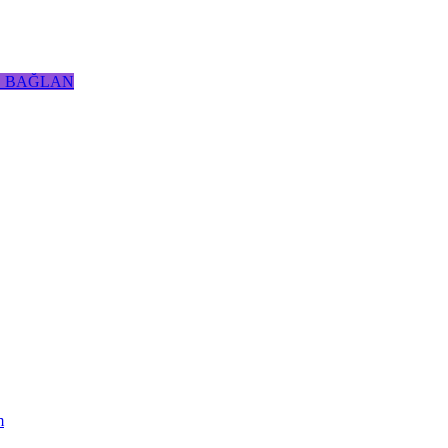
E BAĞLAN
m