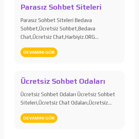
Parasız Sohbet Siteleri
Parasız Sohbet Siteleri Bedava
Sohbet,Ücretsiz Sohbet,Bedava
Chat,Ücretsiz Chat,Harbiyiz.ORG…
DEVAMINI GÖR
Ücretsiz Sohbet Odaları
Ücretsiz Sohbet Odaları Ücretsiz Sohbet
Siteleri,Ücretsiz Chat Odaları,Ücretsiz…
DEVAMINI GÖR