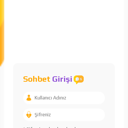
Sohbet
Girişi