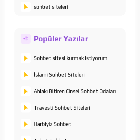
sohbet siteleri
Popüler Yazılar
Sohbet sitesi kurmak istiyorum
İslami Sohbet Siteleri
Ahlakı Bitiren Cinsel Sohbet Odaları
Travesti Sohbet Siteleri
Harbiyiz Sohbet