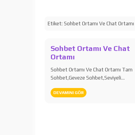
Etiket:
Sohbet Ortamı Ve Chat Ortamı
Sohbet Ortamı Ve Chat
Ortamı
Sohbet Ortamı Ve Chat Ortamı Tam
Sohbet,Geveze Sohbet,Seviyeli…
DEVAMINI GÖR