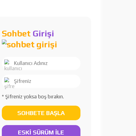
Sohbet
Girişi
* Şifreniz yoksa boş bırakın.
SOHBETE BAŞLA
ESKİ SÜRÜM İLE