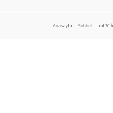
Anasayfa
Sohbet
mIRC İ