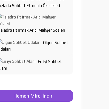
ızlarla Sohbet Etmenin Özellikleri
aladro Ft Irmak Arıcı Mahşer Sözleri
Olgun Sohbet
daları
En iyi Sohbet
lanı
Hemen Mirci İndir