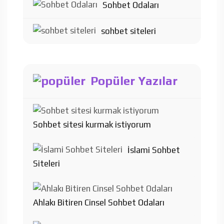
Sohbet Odaları
sohbet siteleri
Popüler Yazılar
Sohbet sitesi kurmak istiyorum
İslami Sohbet
Siteleri
Ahlakı Bitiren Cinsel Sohbet Odaları