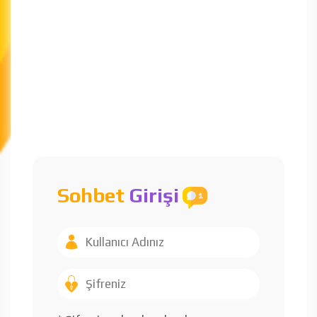
Sohbet
Girişi