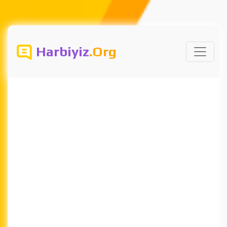
Harbiyiz
.Org