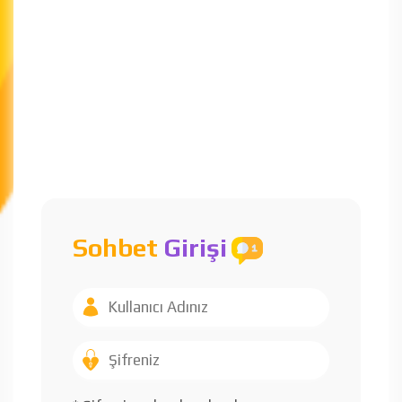
Sohbet
Girişi