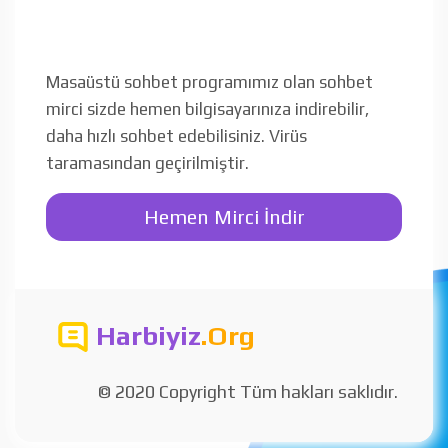
Masaüstü sohbet programımız olan sohbet
mirci sizde hemen bilgisayarınıza indirebilir,
daha hızlı sohbet edebilisiniz. Virüs
taramasından geçirilmiştir.
Hemen Mirci İndir
Harbiyiz
.Org
© 2020 Copyright Tüm hakları saklıdır.