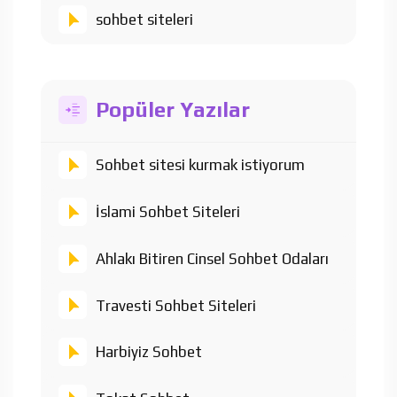
sohbet siteleri
Popüler Yazılar
Sohbet sitesi kurmak istiyorum
İslami Sohbet Siteleri
Ahlakı Bitiren Cinsel Sohbet Odaları
Travesti Sohbet Siteleri
Harbiyiz Sohbet