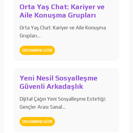
Orta Yaş Chat: Kariyer ve
Aile Konuşma Grupları
Orta Yaş Chat: Kariyer ve Aile Konuşma
Grupları…
DEVAMINI GÖR
Yeni Nesil Sosyalleşme
Güvenli Arkadaşlık
Dijital Çağın Yeni Sosyalleşme Estetiği:
Gençler Arası Sanal…
DEVAMINI GÖR