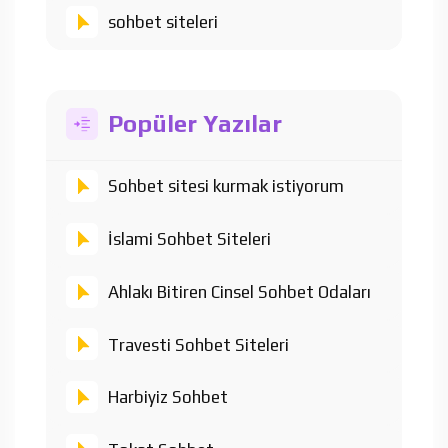
sohbet siteleri
Popüler Yazılar
Sohbet sitesi kurmak istiyorum
İslami Sohbet Siteleri
Ahlakı Bitiren Cinsel Sohbet Odaları
Travesti Sohbet Siteleri
Harbiyiz Sohbet