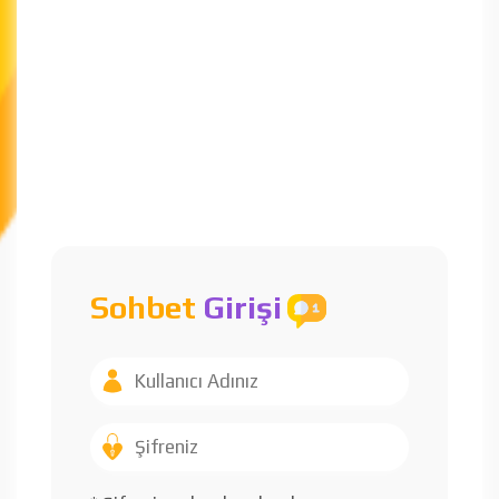
Sohbet
Girişi