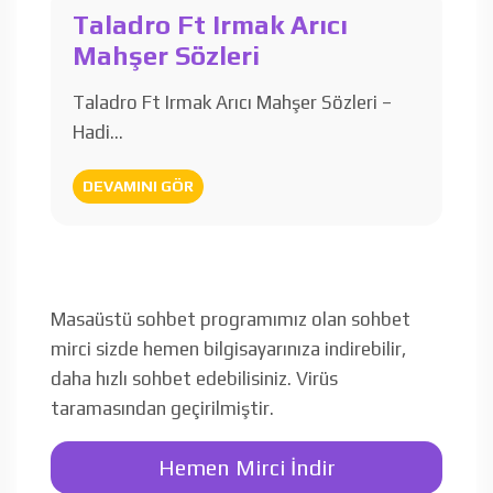
Taladro Ft Irmak Arıcı
Mahşer Sözleri
Taladro Ft Irmak Arıcı Mahşer Sözleri –
Hadi…
DEVAMINI GÖR
Masaüstü sohbet programımız olan sohbet
mirci sizde hemen bilgisayarınıza indirebilir,
daha hızlı sohbet edebilisiniz. Virüs
taramasından geçirilmiştir.
Hemen Mirci İndir