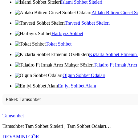
İslami Sohbet Siteleri
Ahlakı Bitiren Cinsel S
Travesti Sohbet Siteleri
Harbiyiz Sohbet
Tokat Sohbet
Kızlarla Sohbet Etmenin 
Taladro Ft Irmak Arıcı
Olgun Sohbet Odaları
En iyi Sohbet Alanı
Etiket:
Tamsohbet
Tamsohbet
Tamsohbet Tam Sohbet Siteleri , Tam Sohbet Odaları…
DEVAMINI GÖR