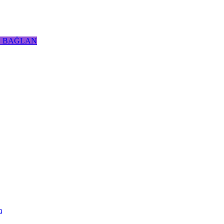
E BAĞLAN
m