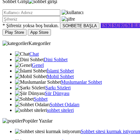
Sohbet
Girişi
* Şifreniz yoksa boş bırakın.
ESKİ SÜRÜM İL
SOHBETE BAŞLA
Play Store
App Store
Kategoriler
Chat
Dini Sohbet
Genel
İslami Sohbet
Mobil Sohbet
Muslumanlar Sohbet
Şarkı Sözleri
Şiir Dünyası
Sohbet
Sohbet Odaları
sohbet siteleri
Popüler Yazılar
Sohbet sitesi kurmak istiyoru