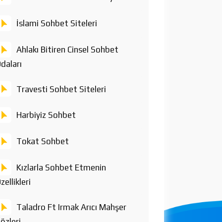
İslami Sohbet Siteleri
Ahlakı Bitiren Cinsel Sohbet
daları
Travesti Sohbet Siteleri
Harbiyiz Sohbet
Tokat Sohbet
Kızlarla Sohbet Etmenin
zellikleri
Taladro Ft Irmak Arıcı Mahşer
özleri