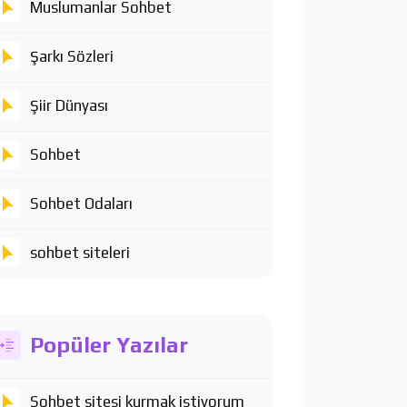
Muslumanlar Sohbet
Şarkı Sözleri
Şiir Dünyası
Sohbet
Sohbet Odaları
sohbet siteleri
Popüler Yazılar
Sohbet sitesi kurmak istiyorum