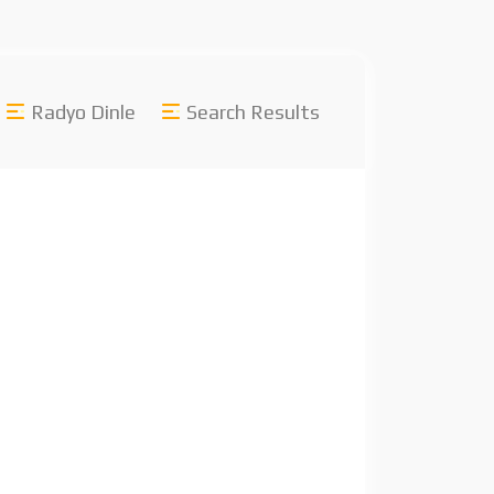
Radyo Dinle
Search Results