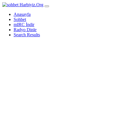
Harbiyiz
.Org
Anasayfa
Sohbet
mIRC İndir
Radyo Dinle
Search Results