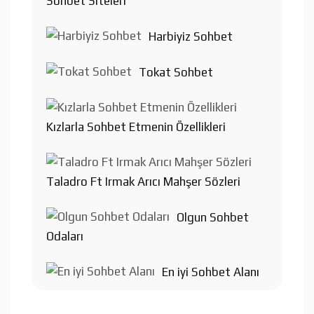
Sohbet Siteleri
Harbiyiz Sohbet
Tokat Sohbet
Kızlarla Sohbet Etmenin Özellikleri
Taladro Ft Irmak Arıcı Mahşer Sözleri
Olgun Sohbet
Odaları
En iyi Sohbet Alanı