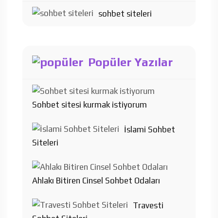
sohbet siteleri
Popüler Yazılar
Sohbet sitesi kurmak istiyorum
İslami Sohbet
Siteleri
Ahlakı Bitiren Cinsel Sohbet Odaları
Travesti