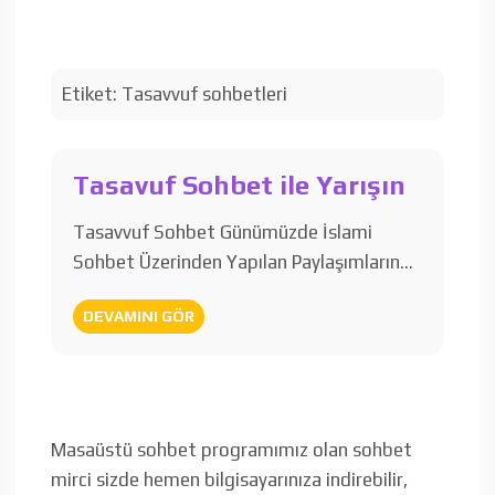
Etiket:
Tasavvuf sohbetleri
Tasavuf Sohbet ile Yarışın
Tasavvuf Sohbet Günümüzde İslami
Sohbet Üzerinden Yapılan Paylaşımların…
DEVAMINI GÖR
Masaüstü sohbet programımız olan sohbet
mirci sizde hemen bilgisayarınıza indirebilir,