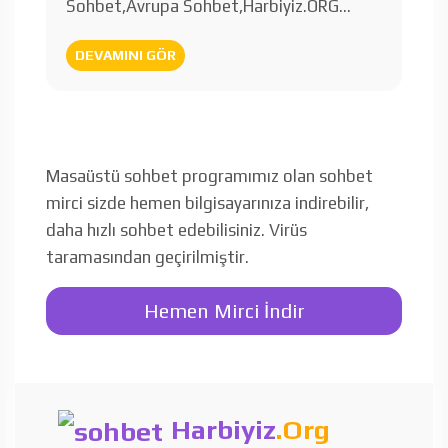
Sohbet,Avrupa Sohbet,Harbiyiz.ORG…
DEVAMINI GÖR
Masaüstü sohbet programımız olan sohbet
mirci sizde hemen bilgisayarınıza indirebilir,
daha hızlı sohbet edebilisiniz. Virüs
taramasından geçirilmiştir.
Hemen Mirci İndir
Harbiyiz
.Org