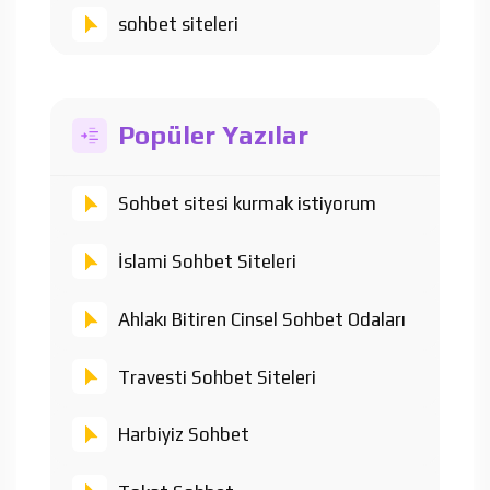
sohbet siteleri
Popüler Yazılar
Sohbet sitesi kurmak istiyorum
İslami Sohbet Siteleri
Ahlakı Bitiren Cinsel Sohbet Odaları
Travesti Sohbet Siteleri
Harbiyiz Sohbet