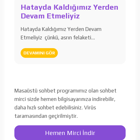
Hatayda Kaldığımız Yerden
Devam Etmeliyiz
Hatayda Kaldığımız Yerden Devam
Etmeliyiz çünkü, asrın felaketi…
DEVAMINI GÖR
Masaüstü sohbet programımız olan sohbet
mirci sizde hemen bilgisayarınıza indirebilir,
daha hızlı sohbet edebilisiniz. Virüs
taramasından geçirilmiştir.
Hemen Mirci İndir