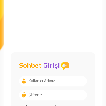
Sohbet
Girişi