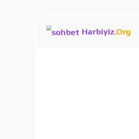
Harbiyiz
.Org