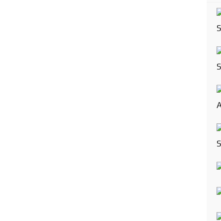
S
S
A
S