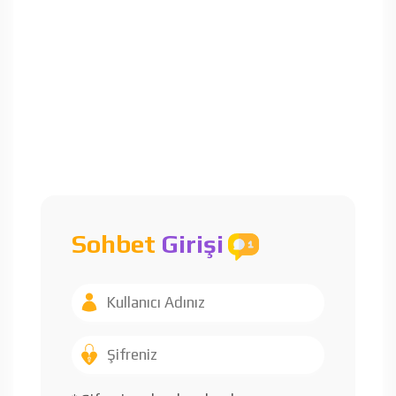
Sohbet
Girişi