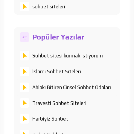
sohbet siteleri
Popüler Yazılar
Sohbet sitesi kurmak istiyorum
İslami Sohbet Siteleri
Ahlakı Bitiren Cinsel Sohbet Odaları
Travesti Sohbet Siteleri
Harbiyiz Sohbet