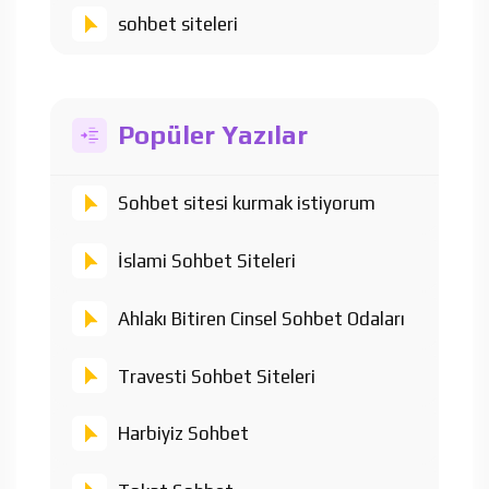
sohbet siteleri
Popüler Yazılar
Sohbet sitesi kurmak istiyorum
İslami Sohbet Siteleri
Ahlakı Bitiren Cinsel Sohbet Odaları
Travesti Sohbet Siteleri
Harbiyiz Sohbet