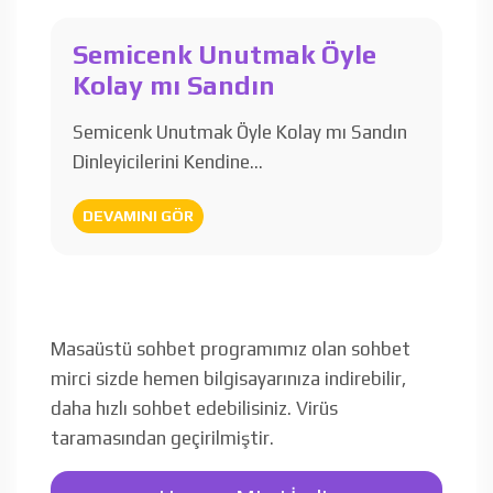
Semicenk Unutmak Öyle
Kolay mı Sandın
Semicenk Unutmak Öyle Kolay mı Sandın
Dinleyicilerini Kendine…
DEVAMINI GÖR
Masaüstü sohbet programımız olan sohbet
mirci sizde hemen bilgisayarınıza indirebilir,
daha hızlı sohbet edebilisiniz. Virüs
taramasından geçirilmiştir.