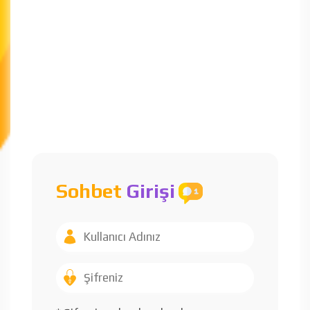
Sohbet
Girişi