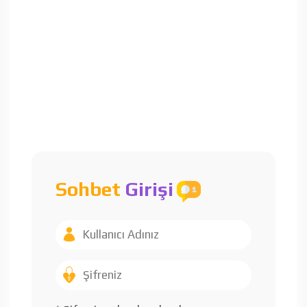
Sohbet
Girişi