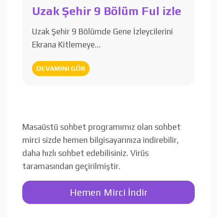
Uzak Şehir 9 Bölüm Ful izle
Uzak Şehir 9 Bölümde Gene İzleycilerini
Ekrana Kitlemeye…
DEVAMINI GÖR
Masaüstü sohbet programımız olan sohbet
mirci sizde hemen bilgisayarınıza indirebilir,
daha hızlı sohbet edebilisiniz. Virüs
taramasından geçirilmiştir.
Hemen Mirci İndir