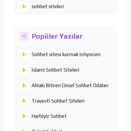
sohbet siteleri
Popüler Yazılar
Sohbet sitesi kurmak istiyorum
İslami Sohbet Siteleri
Ahlakı Bitiren Cinsel Sohbet Odaları
Travesti Sohbet Siteleri
Harbiyiz Sohbet