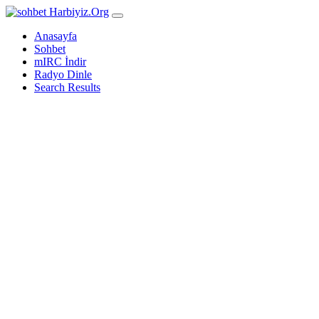
Harbiyiz
.Org
Anasayfa
Sohbet
mIRC İndir
Radyo Dinle
Search Results