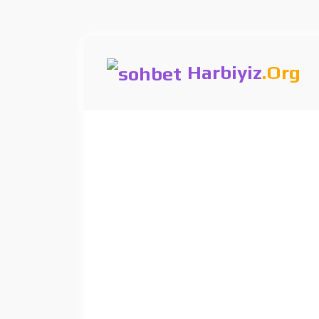
Harbiyiz
.Org