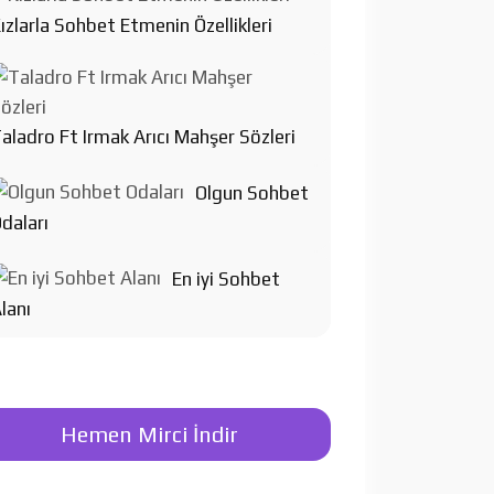
ızlarla Sohbet Etmenin Özellikleri
aladro Ft Irmak Arıcı Mahşer Sözleri
Olgun Sohbet
daları
En iyi Sohbet
lanı
Hemen Mirci İndir