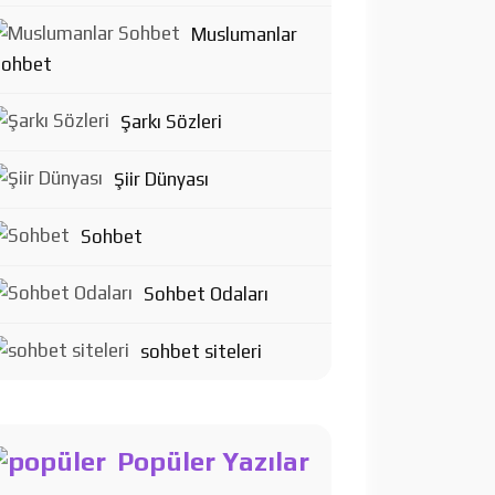
Muslumanlar
Sohbet
Şarkı Sözleri
Şiir Dünyası
Sohbet
Sohbet Odaları
sohbet siteleri
Popüler Yazılar