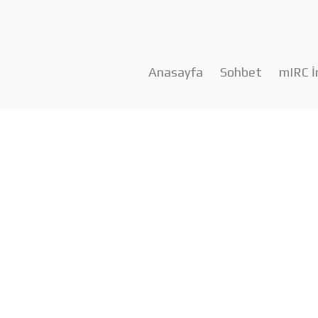
Anasayfa
Sohbet
mIRC İ