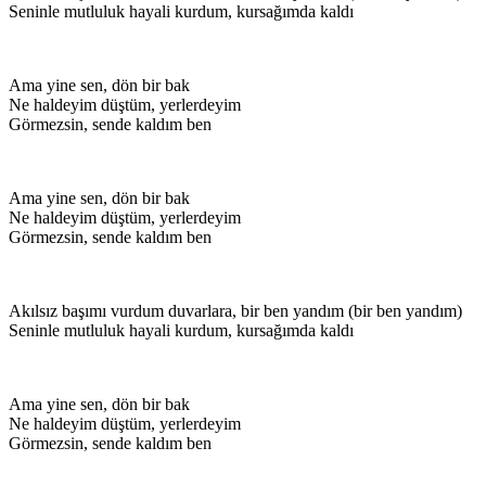
Seninle mutluluk hayali kurdum, kursağımda kaldı
Ama yine sen, dön bir bak
Ne haldeyim düştüm, yerlerdeyim
Görmezsin, sende kaldım ben
Ama yine sen, dön bir bak
Ne haldeyim düştüm, yerlerdeyim
Görmezsin, sende kaldım ben
Akılsız başımı vurdum duvarlara, bir ben yandım (bir ben yandım)
Seninle mutluluk hayali kurdum, kursağımda kaldı
Ama yine sen, dön bir bak
Ne haldeyim düştüm, yerlerdeyim
Görmezsin, sende kaldım ben