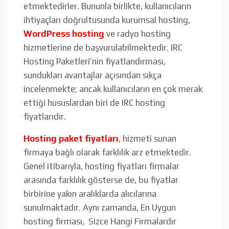
etmektedirler. Bununla birlikte, kullanıcıların
ihtiyaçları doğrultusunda kurumsal hosting,
WordPress hosting
ve radyo hosting
hizmetlerine de başvurulabilmektedir. IRC
Hosting Paketleri’nin fiyatlandırması,
sundukları avantajlar açısından sıkça
incelenmekte; ancak kullanıcıların en çok merak
ettiği hususlardan biri de IRC hosting
fiyatlarıdır.
Hosting paket fiyatları
, hizmeti sunan
firmaya bağlı olarak farklılık arz etmektedir.
Genel itibarıyla, hosting fiyatları firmalar
arasında farklılık gösterse de, bu fiyatlar
birbirine yakın aralıklarda alıcılarına
sunulmaktadır. Aynı zamanda, En Uygun
hosting firması, Sizce Hangi Firmalardır