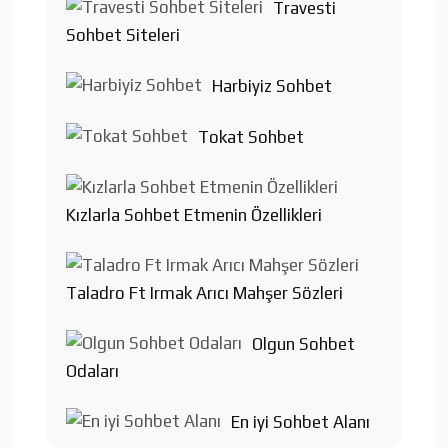
Travesti
Sohbet Siteleri
Harbiyiz Sohbet
Tokat Sohbet
Kızlarla Sohbet Etmenin Özellikleri
Taladro Ft Irmak Arıcı Mahşer Sözleri
Olgun Sohbet
Odaları
En iyi Sohbet Alanı