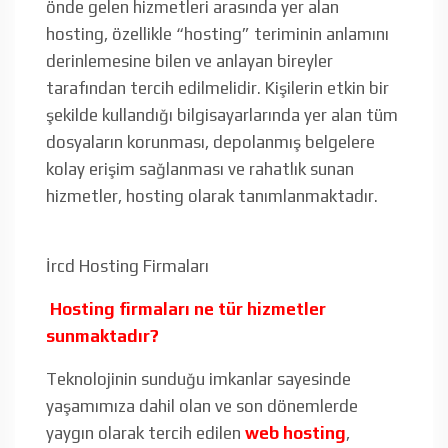
önde gelen hizmetleri arasında yer alan
hosting, özellikle “hosting” teriminin anlamını
derinlemesine bilen ve anlayan bireyler
tarafından tercih edilmelidir. Kişilerin etkin bir
şekilde kullandığı bilgisayarlarında yer alan tüm
dosyaların korunması, depolanmış belgelere
kolay erişim sağlanması ve rahatlık sunan
hizmetler, hosting olarak tanımlanmaktadır.
İrcd Hosting Firmaları
Hosting firmaları ne tür hizmetler
sunmaktadır?
Teknolojinin sunduğu imkanlar sayesinde
yaşamımıza dahil olan ve son dönemlerde
yaygın olarak tercih edilen
web hosting
,