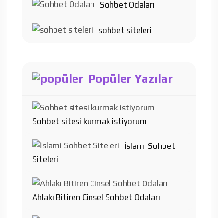
Sohbet Odaları
sohbet siteleri
Popüler Yazılar
Sohbet sitesi kurmak istiyorum
İslami Sohbet
Siteleri
Ahlakı Bitiren Cinsel Sohbet Odaları