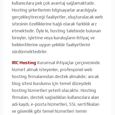
kullanıcılara pek çok avantaj sağlamaktadır.
Hosting şirketlerinin bilgisayarlar aracılığıyla
gerçekleştireceği faaliyetler, oluşturulacak web
sitesinin özelliklerine bağlı olarak farklılık arz
etmektedir. Öyle ki, hosting talebinde bulunan
bireyler, işletme veya kuruluşların ihtiyaç ve
beklentilerine uygun şekilde faaliyetlerini
sürdürmektedirler.
IRC Hosting
Kurumsal ihtiyaçlar çerçevesinde
hizmet almak isteyenler, profesyonel web
hosting firmalarından destek almalıdır; ancak
blog sitesi kurulumu için temel düzeydeki
hosting hizmetleri yeterli olacaktır. Hosting
firmaları, destek sağladıkları kullanıcılara alan
adı kaydı, e-posta hizmetleri, SSL sertifikaları
ve güvenlik gibi temel hizmetleri temin