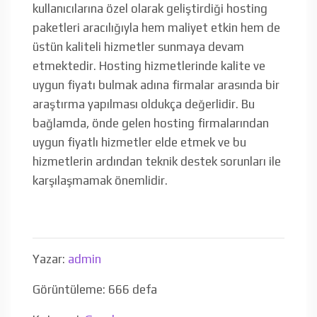
kullanıcılarına özel olarak geliştirdiği hosting
paketleri aracılığıyla hem maliyet etkin hem de
üstün kaliteli hizmetler sunmaya devam
etmektedir. Hosting hizmetlerinde kalite ve
uygun fiyatı bulmak adına firmalar arasında bir
araştırma yapılması oldukça değerlidir. Bu
bağlamda, önde gelen hosting firmalarından
uygun fiyatlı hizmetler elde etmek ve bu
hizmetlerin ardından teknik destek sorunları ile
karşılaşmamak önemlidir.
Yazar:
admin
Görüntüleme: 666 defa