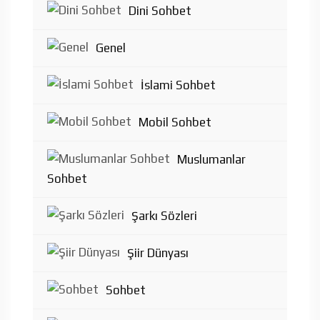
Dini Sohbet
Genel
İslami Sohbet
Mobil Sohbet
Muslumanlar
Sohbet
Şarkı Sözleri
Şiir Dünyası
Sohbet