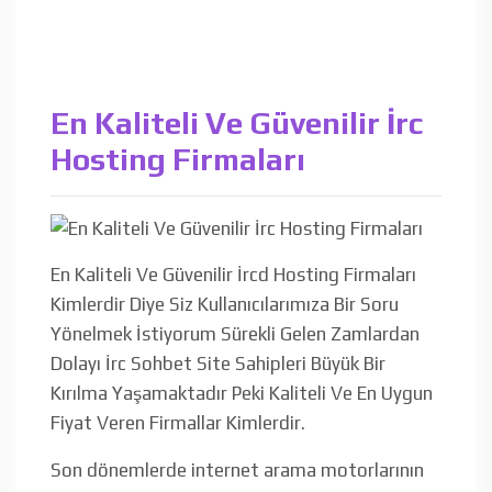
En Kaliteli Ve Güvenilir İrc
Hosting Firmaları
En Kaliteli Ve Güvenilir İrcd Hosting Firmaları
Kimlerdir Diye Siz Kullanıcılarımıza Bir Soru
Yönelmek İstiyorum Sürekli Gelen Zamlardan
Dolayı İrc Sohbet Site Sahipleri Büyük Bir
Kırılma Yaşamaktadır Peki Kaliteli Ve En Uygun
Fiyat Veren Firmallar Kimlerdir.
Son dönemlerde internet arama motorlarının