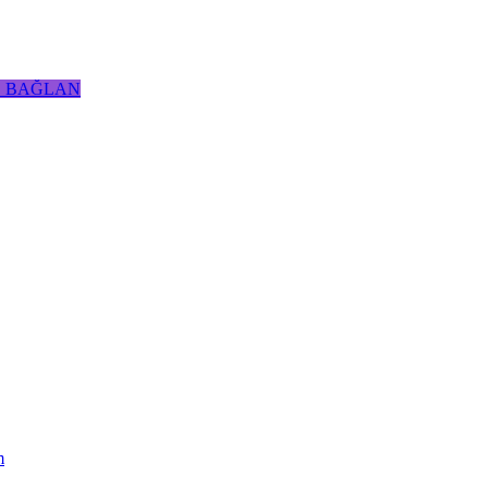
E BAĞLAN
m