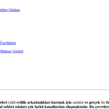
ohbet Odaları
Özellikleri
 Mahşer Sözleri
eleri
ciddi
evlilik arkadaşlıkları kurmak için
samimi
ve gerçek
bir
f
al sohbet odaları çok farklı kanallardan oluşmaktadır. Bu çevrele