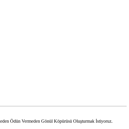
liteden Ödün Vermeden Gönül Köpürüsü Oluşturmak İstiyoruz.