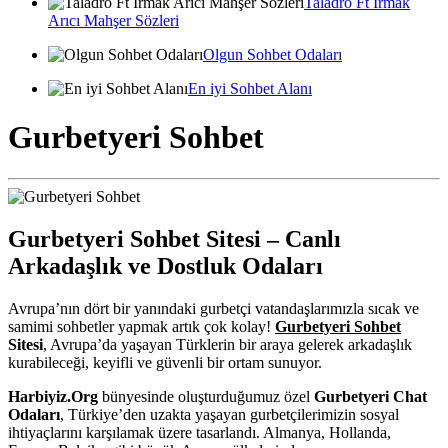
Taladro Ft Irmak
Arıcı Mahşer Sözleri
Olgun Sohbet Odaları
En iyi Sohbet Alanı
Gurbetyeri Sohbet
Gurbetyeri Sohbet Sitesi – Canlı
Arkadaşlık ve Dostluk Odaları
Avrupa’nın dört bir yanındaki gurbetçi vatandaşlarımızla sıcak ve
samimi sohbetler yapmak artık çok kolay!
Gurbetyeri Sohbet
Sitesi
, Avrupa’da yaşayan Türklerin bir araya gelerek arkadaşlık
kurabileceği, keyifli ve güvenli bir ortam sunuyor.
Harbiyiz.Org
bünyesinde oluşturduğumuz özel
Gurbetyeri Chat
Odaları
, Türkiye’den uzakta yaşayan gurbetçilerimizin sosyal
ihtiyaçlarını karşılamak üzere tasarlandı. Almanya, Hollanda,