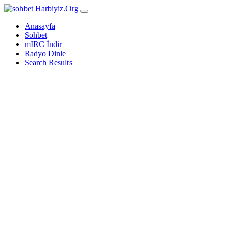
Harbiyiz
.Org
Anasayfa
Sohbet
mIRC İndir
Radyo Dinle
Search Results