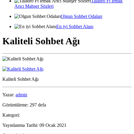
Taladro Ft Irmak
Arıcı Mahşer Sözleri
Olgun Sohbet Odaları
En iyi Sohbet Alanı
Kaliteli Sohbet Ağı
Kaliteli Sohbet Ağı
Yazar:
admin
Görüntüleme: 297 defa
Kategori:
Yayınlanma Tarihi: 09 Ocak 2021