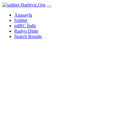
Harbiyiz
.Org
Anasayfa
Sohbet
mIRC İndir
Radyo Dinle
Search Results